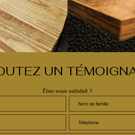
OUTEZ UN TÉMOIGN
Êtes-vous satisfait ?