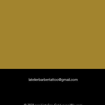
latelierbarbertattoo@gmail.com