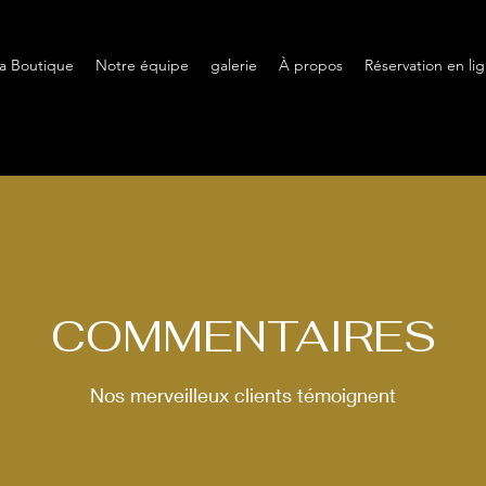
a Boutique
Notre équipe
galerie
À propos
Réservation en li
COMMENTAIRES
Nos merveilleux clients témoignent