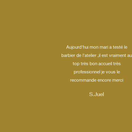
Aujourd'hui mon mari a testé le
barbier de l'atelier ,il est vraiment a
top très bon accueil très
professionnel je vous le
recommande encore merci
S.Juel